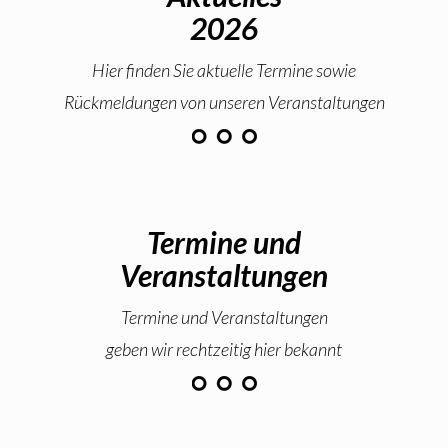
2026
Hier finden Sie aktuelle Termine sowie
Rückmeldungen von unseren Veranstaltungen
Termine und
Veranstaltungen
Termine und Veranstaltungen
geben wir rechtzeitig hier bekannt