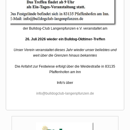
der Bulldog-Club Langenpfunzen e.V. veranstaltet am
26. Juli 2026 wieder ein Bulldog-Oldtimer-Treffen
Unser Verein veranstaltet dieses Jahr wieder unser beliebtes und
weit über die Grenzen hinaus bekanntes
Die Anfahrt zur Festwiese erfolgt über die Weidestraße in 83135
Pfaffenhofen am Inn
Info's über
info@bulldogclub-langenpfunzen.de