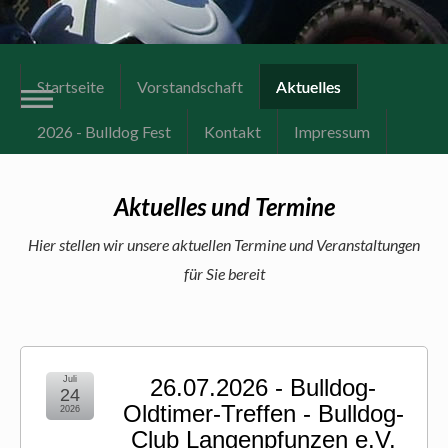
Startseite
Vorstandschaft
Aktuelles
2026 - Bulldog Fest
Kontakt
Impressum
Aktuelles und Termine
Hier stellen wir unsere aktuellen Termine und Veranstaltungen
für Sie bereit
Juli
26.07.2026 - Bulldog-
24
Oldtimer-Treffen - Bulldog-
2026
Club Langenpfunzen e.V.