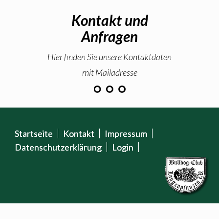
Kontakt und
Anfragen
Hier finden Sie unsere Kontaktdaten
mit Mailadresse
Startseite
Kontakt
Impressum
Datenschutzerklärung
Login