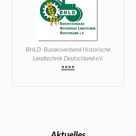
BHLD- Bundesverband Historische
Landtechnik Deutschland e.V.
>>>>
Aktuelles