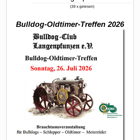
(
39 x gelesen
)
Bulldog-Oldtimer-Treffen 2026