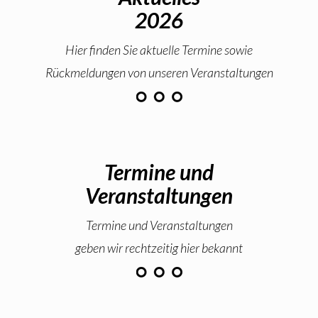
2026
Hier finden Sie aktuelle Termine sowie
Rückmeldungen von unseren Veranstaltungen
Termine und
Veranstaltungen
Termine und Veranstaltungen
geben wir rechtzeitig hier bekannt