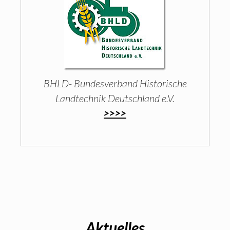
BHLD- Bundesverband Historische
Landtechnik Deutschland e.V.
>>>>
Aktuelles