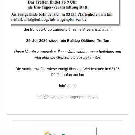
der Bulldog-Club Langenpfunzen e.V. veranstaltet am
26. Juli 2026 wieder ein Bulldog-Oldtimer-Treffen
Unser Verein veranstaltet dieses Jahr wieder unser beliebtes und
weit über die Grenzen hinaus bekanntes
Die Anfahrt zur Festwiese erfolgt über die Weidestraße in 83135
Pfaffenhofen am Inn
Info's über
info@bulldogclub-langenpfunzen.de