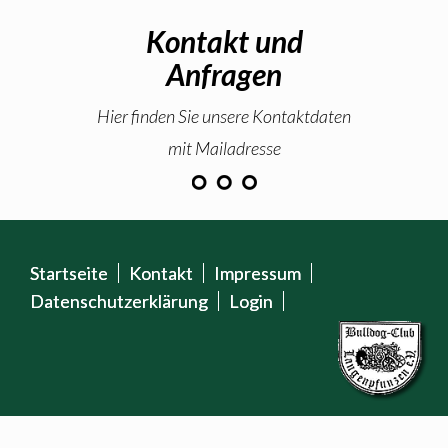
Kontakt und
Anfragen
Hier finden Sie unsere Kontaktdaten
mit Mailadresse
Startseite
Kontakt
Impressum
Datenschutzerklärung
Login