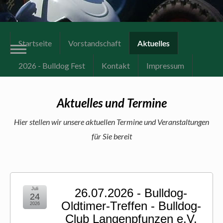
Startseite
Vorstandschaft
Aktuelles
2026 - Bulldog Fest
Kontakt
Impressum
Aktuelles und Termine
Hier stellen wir unsere aktuellen Termine und Veranstaltungen
für Sie bereit
Juli
26.07.2026 - Bulldog-
24
Oldtimer-Treffen - Bulldog-
2026
Club Langenpfunzen e.V.