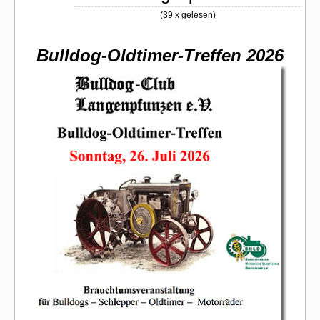
(
39 x gelesen
)
Bulldog-Oldtimer-Treffen 2026