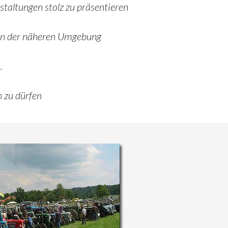
staltungen stolz zu präsentieren
 in der näheren Umgebung
.
n zu dürfen