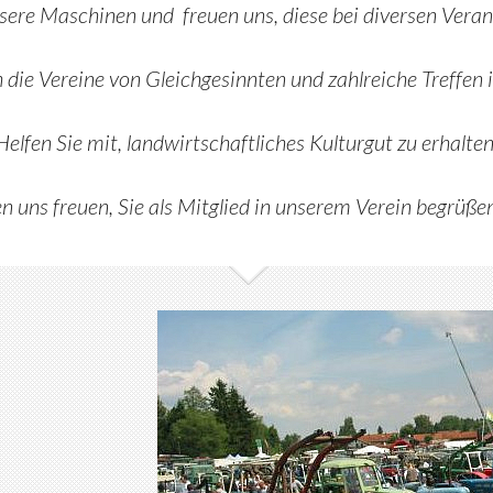
nsere Maschinen
und freuen uns, diese bei diversen Veran
 die Vereine
von Gleichgesinnten und
zahlreiche Treffen
Helfen Sie mit, landwirtschaftliches Kulturgut zu erhalten
 uns freuen, Sie als Mitglied in unserem Verein begrüße