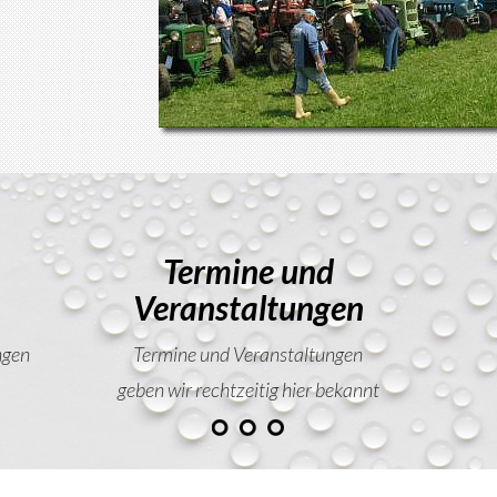
Termine und
Veranstaltungen
ngen
Termine und Veranstaltungen
geben wir rechtzeitig hier bekannt