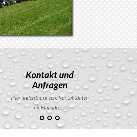
Kontakt und
Anfragen
Hier finden Sie unsere Kontaktdaten
mit Mailadresse