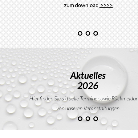
zum download
>>>>
Aktuelles
2026
Hier finden Sie aktuelle Termine sowie Rückmeldu
von unseren Veranstaltungen