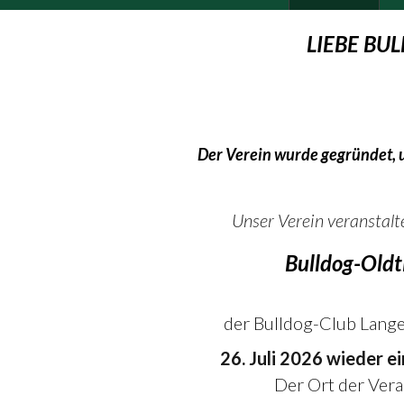
LIEBE BU
Der Verein wurde gegründet,
Unser Verein veranstalt
Bulldog-Oldt
der Bulldog-Club Lange
26. Juli 2026 wieder e
Der Ort der Veran