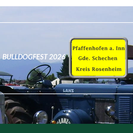
BULLDOGFEST 2026