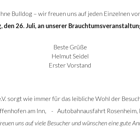
hne Bulldog – wir freuen uns auf jeden Einzelnen vo
 den 26. Juli, an unserer Brauchtumsveranstaltun
Beste Grüße
Helmut Seidel
Erster Vorstand
. sorgt wie immer für das leibliche Wohl der Besuch
ffenhofen am Inn, - Autobahnausfahrt Rosenheim,
freuen uns auf viele Besucher und wünschen eine gute Anr