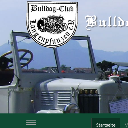
Startseite
V