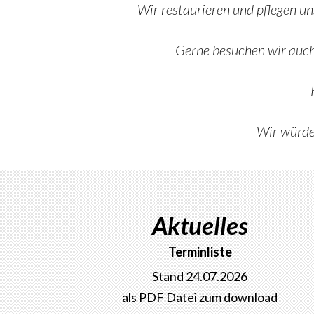
Wir restaurieren und
pflegen u
Gerne
besuchen wir auch
Wir würden
Aktuelles
Terminliste
Stand 24.07.2026
als PDF Datei zum download