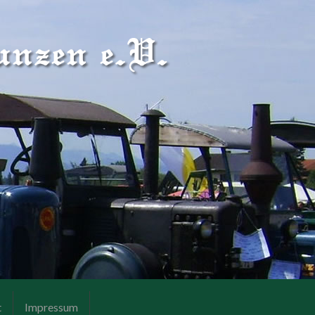
t
Impressum